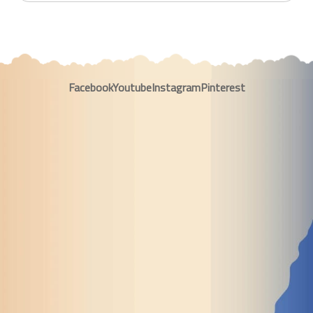
Facebook
Youtube
Instagram
Pinterest