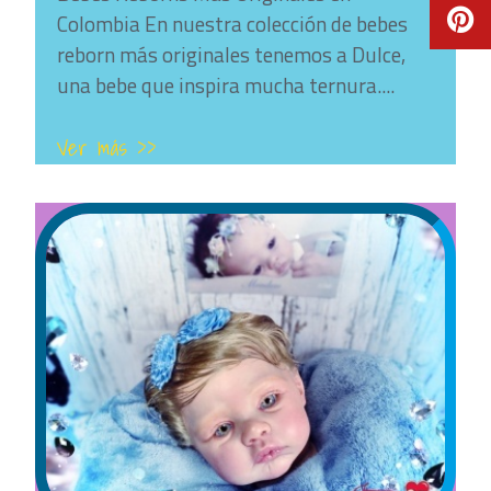
Colombia En nuestra colección de bebes
reborn más originales tenemos a Dulce,
una bebe que inspira mucha ternura....
Ver más >>