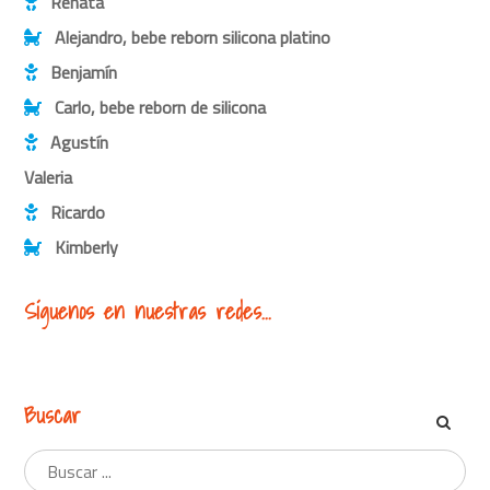
Renata
Alejandro, bebe reborn silicona platino
Benjamín
Carlo, bebe reborn de silicona
Agustín
Valeria
Ricardo
Kimberly
Síguenos en nuestras redes...
Buscar