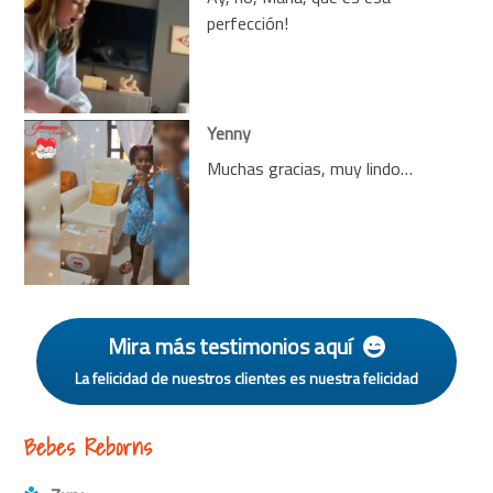
perfección!
Yenny
Muchas gracias, muy lindo…
Mira más testimonios aquí
La felicidad de nuestros clientes es nuestra felicidad
Bebes Reborns