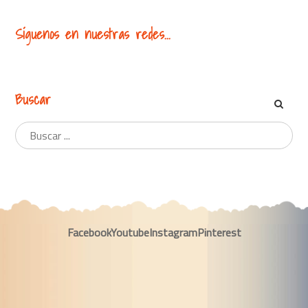
Síguenos en nuestras redes...
Buscar
Facebook
Youtube
Instagram
Pinterest