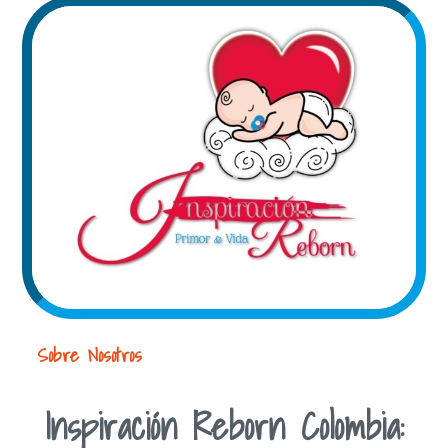
Sobre Nosotros
Inspiración Reborn Colombia: