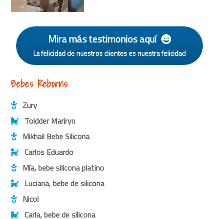
Mira más testimonios aquí
La felicidad de nuestros clientes es nuestra felicidad
Bebes Reborns
Zury
Toldder Mariryn
Mikhail Bebe Silicona
Carlos Eduardo
Mía, bebe silicona platino
Luciana, bebe de silicona
Nicol
Carla, bebe de silicona