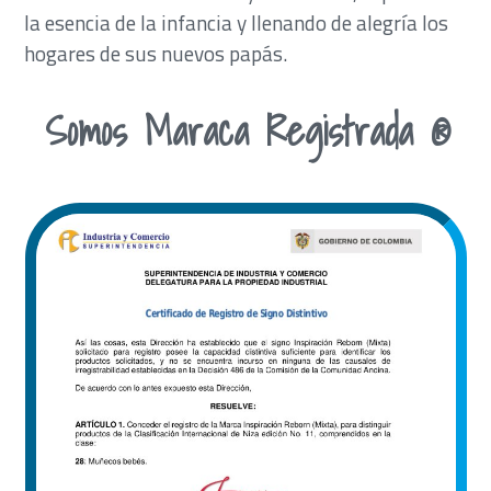
la esencia de la infancia y llenando de alegría los
hogares de sus nuevos papás.
Somos Maraca Registrada ®