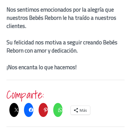
Nos sentimos emocionados por la alegría que
nuestros Bebés Reborn le ha traído a nuestros
clientes.
Su felicidad nos motiva a seguir creando Bebés
Reborn con amor y dedicación.
¡Nos encanta lo que hacemos!
Comparte:
Más