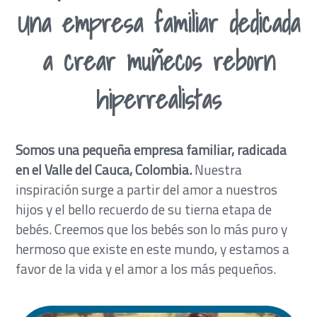
Una empresa familiar dedicada
a crear muñecos reborn
hiperrealistas
Somos una pequeña empresa familiar, radicada
en el Valle del Cauca, Colombia.
Nuestra
inspiración surge a partir del amor a nuestros
hijos y el bello recuerdo de su tierna etapa de
bebés. Creemos que los bebés son lo más puro y
hermoso que existe en este mundo, y estamos a
favor de la vida y el amor a los más pequeños.