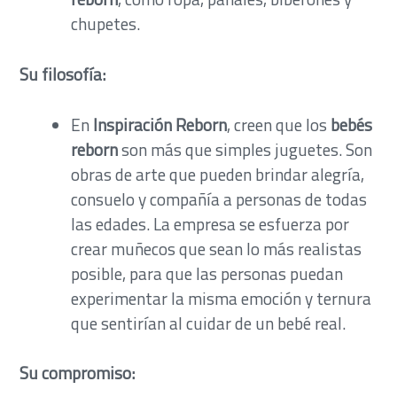
chupetes.
Su filosofía:
En
Inspiración Reborn
, creen que los
bebés
reborn
son más que simples juguetes. Son
obras de arte que pueden brindar alegría,
consuelo y compañía a personas de todas
las edades. La empresa se esfuerza por
crear muñecos que sean lo más realistas
posible, para que las personas puedan
experimentar la misma emoción y ternura
que sentirían al cuidar de un bebé real.
Su compromiso: