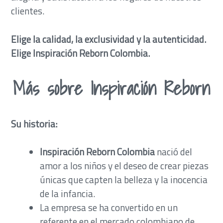
clientes.
Elige la calidad, la exclusividad y la autenticidad.
Elige Inspiración Reborn Colombia.
Más sobre Inspiración Reborn
Su historia:
Inspiración Reborn Colombia
nació del
amor a los niños y el deseo de crear piezas
únicas que capten la belleza y la inocencia
de la infancia.
La empresa se ha convertido en un
referente en el mercado colombiano de