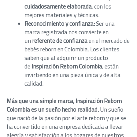
cuidadosamente elaborada
, con los
mejores materiales y técnicas.
Reconocimiento y confianza:
Ser una
marca registrada nos convierte en
un
referente de confianza
en el mercado de
bebés reborn en Colombia. Los clientes
saben que al adquirir un producto
de
Inspiración Reborn Colombia
, están
invirtiendo en una pieza única y de alta
calidad.
Más que una simple marca, Inspiración Reborn
Colombia es un sueño hecho realidad.
Un sueño
que nació de la pasión por el arte reborn y que se
ha convertido en una empresa dedicada a llevar
alegría y satisfacción a los hogares de nuestros