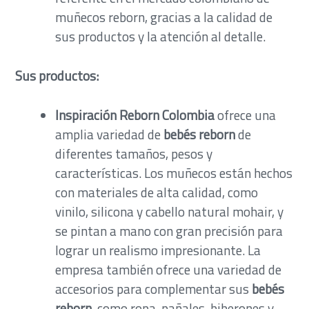
muñecos reborn, gracias a la calidad de
sus productos y la atención al detalle.
Sus productos:
Inspiración Reborn Colombia
ofrece una
amplia variedad de
bebés reborn
de
diferentes tamaños, pesos y
características. Los muñecos están hechos
con materiales de alta calidad, como
vinilo, silicona y cabello natural mohair, y
se pintan a mano con gran precisión para
lograr un realismo impresionante. La
empresa también ofrece una variedad de
accesorios para complementar sus
bebés
reborn
, como ropa, pañales, biberones y