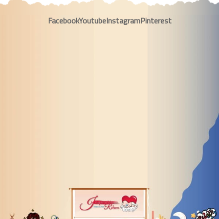
Facebook
Youtube
Instagram
Pinterest