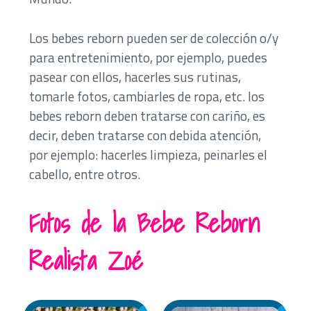
Los bebes reborn pueden ser de colección o/y
para entretenimiento, por ejemplo, puedes
pasear con ellos, hacerles sus rutinas,
tomarle fotos, cambiarles de ropa, etc. los
bebes reborn deben tratarse con cariño, es
decir, deben tratarse con debida atención,
por ejemplo: hacerles limpieza, peinarles el
cabello, entre otros.
Fotos de la Bebe Reborn
Realista Zoé