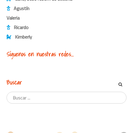
Agustín
Valeria
Ricardo
Kimberly
Síguenos en nuestras redes...
Buscar