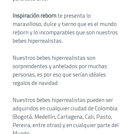
Inspiración reborn
te presenta lo
maravilloso, dulce y tierno que es el mundo
reborn y lo incomparables que son nuestros
bebes hiperrealistas.
Nuestros bebes hiperrealistas son
sorprendentes y anhelados por muchas
personas, es por eso que serían idéales
regalos de navidad
Nuestros bebes hiperrealistas pueden ser
adquiridos en cualquier ciudad de Colombia
(Bogotá, Medellín, Cartagena, Cali, Pasto,
Pereira, entre otras) y en cualquier parte del
Mundo.