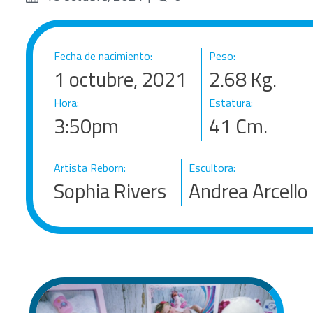
Fecha de nacimiento:
Peso:
1 octubre, 2021
2.68
Kg.
Hora:
Estatura:
3:50pm
41
Cm.
Artista Reborn:
Escultora:
Sophia Rivers
Andrea Arcello