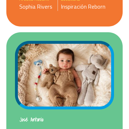
Sophia Rivers
Inspiración Reborn
José Antonio