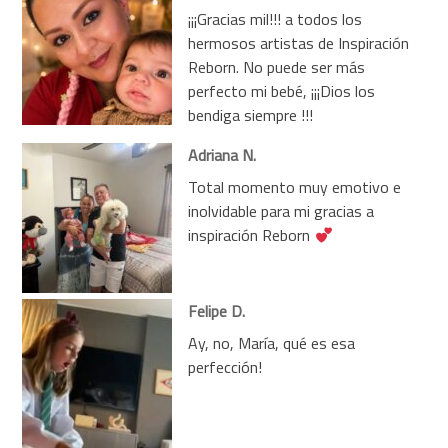
¡¡¡Gracias mil!!! a todos los
hermosos artistas de Inspiración
Reborn. No puede ser más
perfecto mi bebé, ¡¡¡Dios los
bendiga siempre !!!
Adriana N.
Total momento muy emotivo e
inolvidable para mi gracias a
inspiración Reborn
Felipe D.
Ay, no, María, qué es esa
perfección!