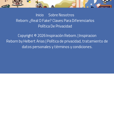
Inicio
Sobre Nosotros
Reborn: ¿Real O Fake? Claves Para Diferenciarlos
Política De Privacidad
Copyright © 2026
Inspiración Reborn
. | Inspiracion
Reborn by
Helbert Arias
|
Política de privacidad, tratamiento de
datos personales y términos y condiciones.