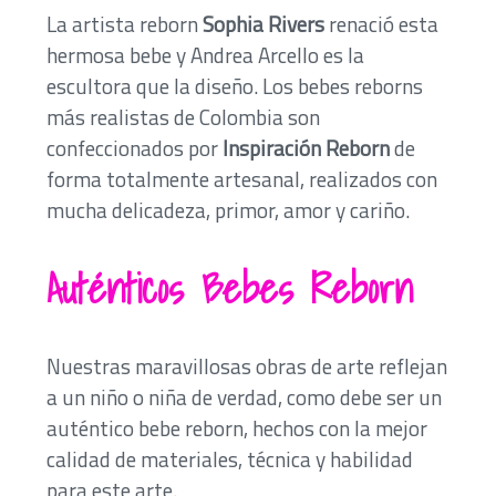
La artista reborn
Sophia Rivers
renació esta
hermosa bebe y Andrea Arcello es la
escultora que la diseño. Los bebes reborns
más realistas de Colombia son
confeccionados
por
Inspiración Reborn
de
forma totalmente artesanal,
realizados con
mucha delicadeza, primor, amor y cariño.
Auténticos Bebes Reborn
Nuestras maravillosas obras de arte reflejan
a un niño o niña de verdad, como debe ser un
auténtico bebe reborn, hechos con la mejor
calidad de materiales, técnica y habilidad
para este arte.