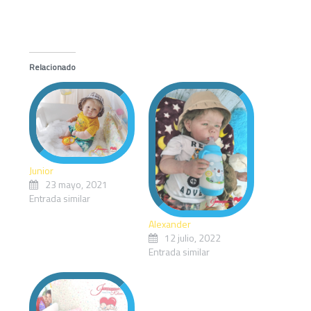
Relacionado
Junior
23 mayo, 2021
Entrada similar
Alexander
12 julio, 2022
Entrada similar