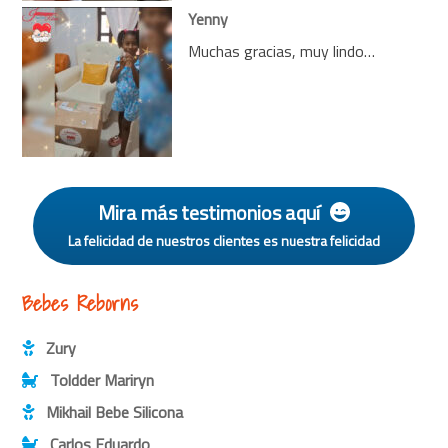
Yenny
Muchas gracias, muy lindo…
Mira más testimonios aquí
La felicidad de nuestros clientes es nuestra felicidad
Bebes Reborns
Zury
Toldder Mariryn
Mikhail Bebe Silicona
Carlos Eduardo