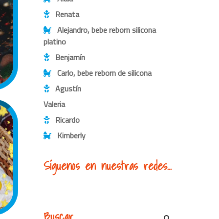
Renata
Alejandro, bebe reborn silicona
platino
Benjamín
Carlo, bebe reborn de silicona
Agustín
Valeria
Ricardo
Kimberly
Síguenos en nuestras redes...
Buscar