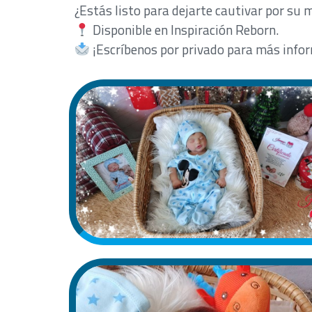
¿Estás listo para dejarte cautivar por su
Disponible en Inspiración Reborn.
¡Escríbenos por privado para más infor