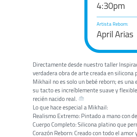
4:30pm
Artista Reborn:
April Arias
Directamente desde nuestro taller Inspira
verdadera obra de arte creada en silicona 
Mikhail no es solo un bebé reborn; es una 
su tacto es increíblemente suave y flexible
recién nacido real.
Lo que hace especial a Mikhail:
Realismo Extremo: Pintado a mano con detal
Cuerpo Completo: Silicona platino que per
Corazón Reborn: Creado con todo el amor y 