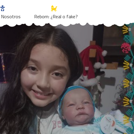
 Nosotros
Reborn: ¿Real o fake?