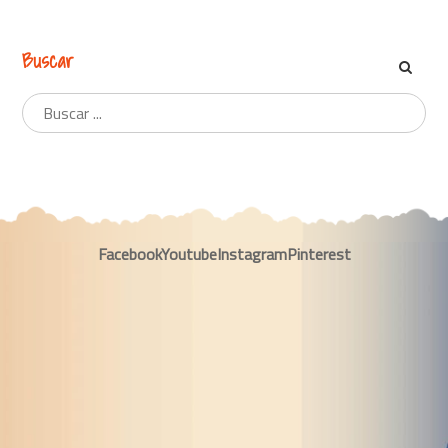
Buscar
Facebook
Youtube
Instagram
Pinterest