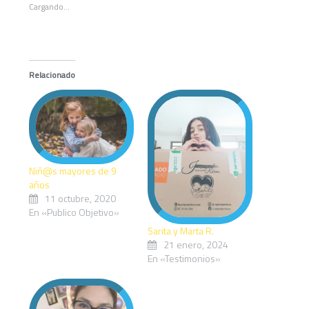
Cargando...
Relacionado
Niñ@s mayores de 9
años
11 octubre, 2020
En «Publico Objetivo»
Sarita y Marta R.
21 enero, 2024
En «Testimonios»