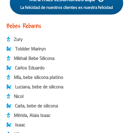
La felicidad de nuestros clientes es nuestra felicidad
Bebes Reborns
Zury
Toldder Mariryn
Mikhail Bebe Silicona
Carlos Eduardo
Mía, bebe silicona platino
Luciana, bebe de silicona
Nicol
Carla, bebe de silicona
Mérida, Alaia Isaac
Isaac