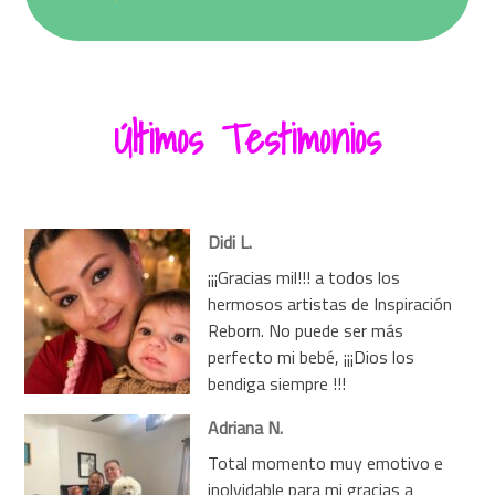
Últimos Testimonios
Didi L.
¡¡¡Gracias mil!!! a todos los
hermosos artistas de Inspiración
Reborn. No puede ser más
perfecto mi bebé, ¡¡¡Dios los
bendiga siempre !!!
Adriana N.
Total momento muy emotivo e
inolvidable para mi gracias a