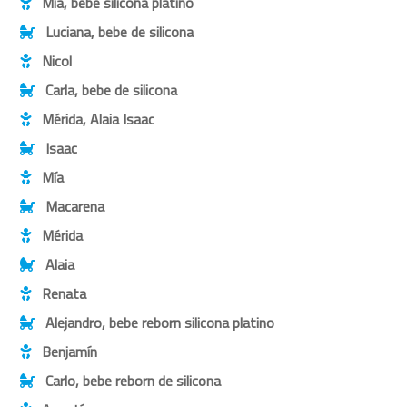
Mía, bebe silicona platino
Luciana, bebe de silicona
Nicol
Carla, bebe de silicona
Mérida, Alaia Isaac
Isaac
Mía
Macarena
Mérida
Alaia
Renata
Alejandro, bebe reborn silicona platino
Benjamín
Carlo, bebe reborn de silicona