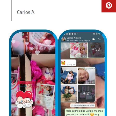
Carlos A.