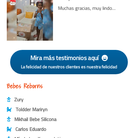
Muchas gracias, muy lindo…
Mira más testimonios aquí
La felicidad de nuestros clientes es nuestra felicidad
Bebes Reborns
Zury
Toldder Mariryn
Mikhail Bebe Silicona
Carlos Eduardo