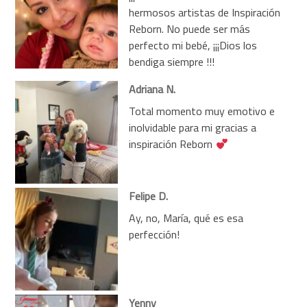
hermosos artistas de Inspiración
Reborn. No puede ser más
perfecto mi bebé, ¡¡¡Dios los
bendiga siempre !!!
Adriana N.
Total momento muy emotivo e
inolvidable para mi gracias a
inspiración Reborn
Felipe D.
Ay, no, María, qué es esa
perfección!
Yenny