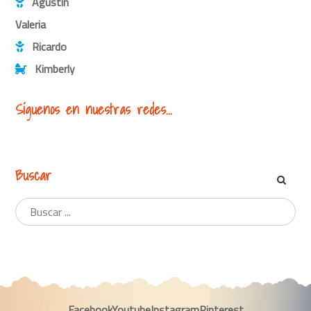
Agustín
Valeria
Ricardo
Kimberly
Síguenos en nuestras redes...
Buscar
Facebook
Youtube
Instagram
Pinterest