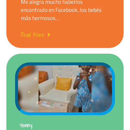
Me alegra mucho haberlos
encontrado en Facebook, los bebés
más hermosos…
Read More
Yenny