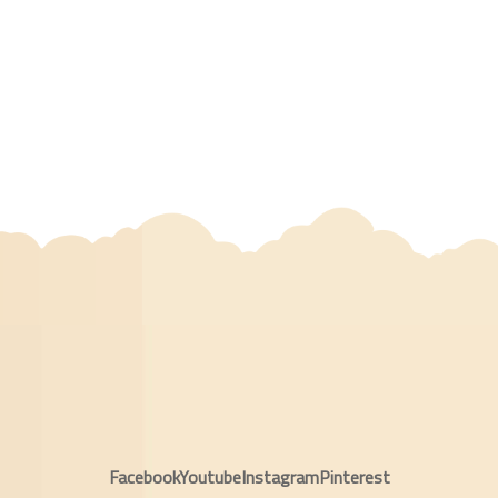
Facebook
Youtube
Instagram
Pinterest