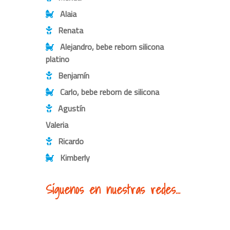
Alaia
Renata
Alejandro, bebe reborn silicona
platino
Benjamín
Carlo, bebe reborn de silicona
Agustín
Valeria
Ricardo
Kimberly
Síguenos en nuestras redes...