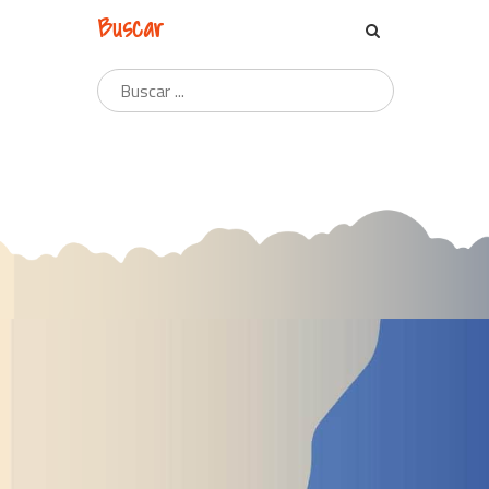
Buscar