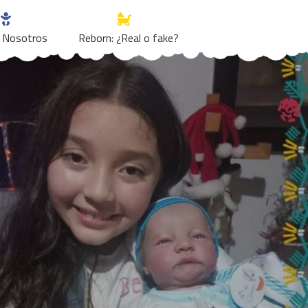
 Nosotros
Reborn: ¿Real o fake?