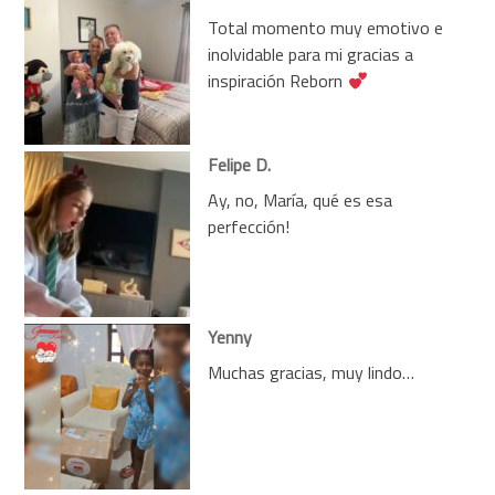
Total momento muy emotivo e
inolvidable para mi gracias a
inspiración Reborn
Felipe D.
Ay, no, María, qué es esa
perfección!
Yenny
Muchas gracias, muy lindo…