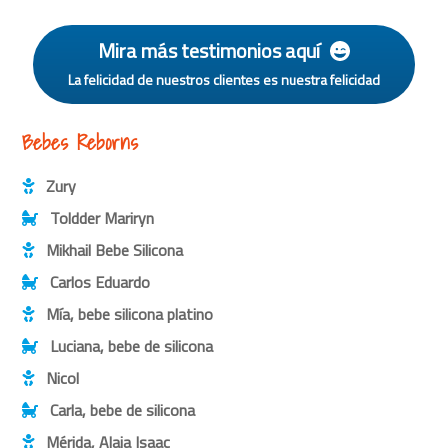
Mira más testimonios aquí
La felicidad de nuestros clientes es nuestra felicidad
Bebes Reborns
Zury
Toldder Mariryn
Mikhail Bebe Silicona
Carlos Eduardo
Mía, bebe silicona platino
Luciana, bebe de silicona
Nicol
Carla, bebe de silicona
Mérida, Alaia Isaac