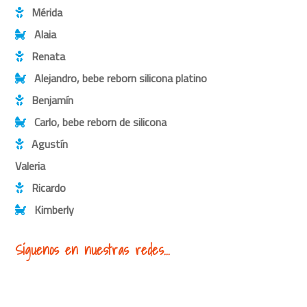
Mérida
Alaia
Renata
Alejandro, bebe reborn silicona platino
Benjamín
Carlo, bebe reborn de silicona
Agustín
Valeria
Ricardo
Kimberly
Síguenos en nuestras redes...