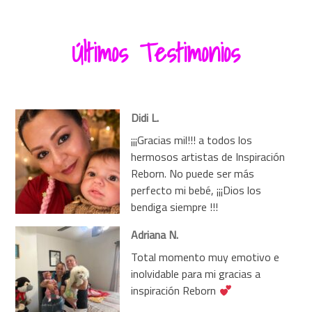
Últimos Testimonios
Didi L.
¡¡¡Gracias mil!!! a todos los
hermosos artistas de Inspiración
Reborn. No puede ser más
perfecto mi bebé, ¡¡¡Dios los
bendiga siempre !!!
Adriana N.
Total momento muy emotivo e
inolvidable para mi gracias a
inspiración Reborn