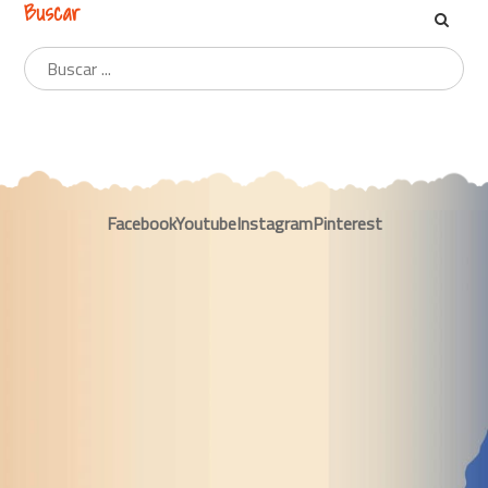
Buscar
Facebook
Youtube
Instagram
Pinterest