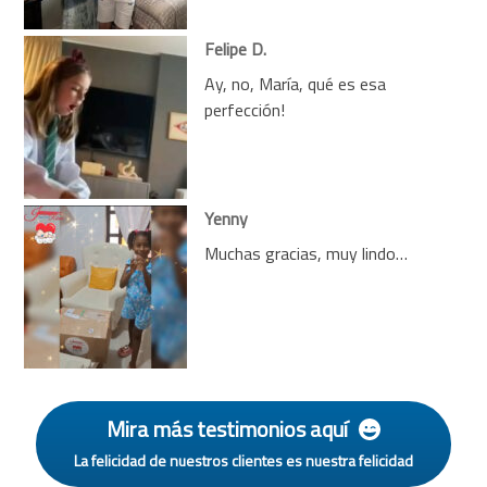
Felipe D.
Ay, no, María, qué es esa
perfección!
Yenny
Muchas gracias, muy lindo…
Mira más testimonios aquí
La felicidad de nuestros clientes es nuestra felicidad