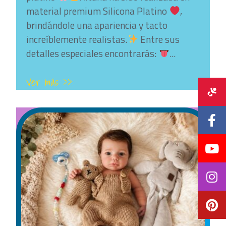
material premium Silicona Platino
,
brindándole una apariencia y tacto
increíblemente realistas.
Entre sus
detalles especiales encontrarás:
...
Ver más >>