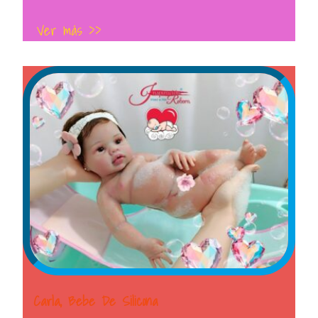
Ver más >>
Carla, Bebe De Silicona