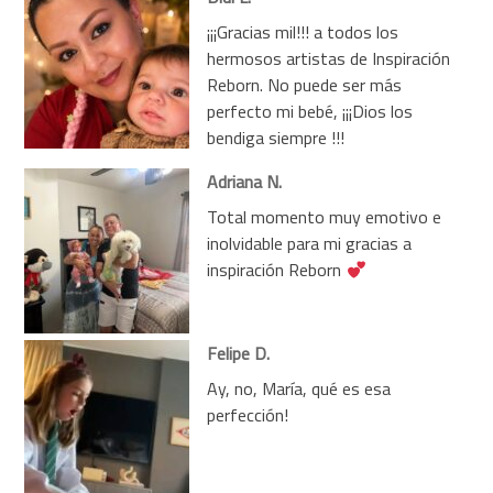
¡¡¡Gracias mil!!! a todos los
hermosos artistas de Inspiración
Reborn. No puede ser más
perfecto mi bebé, ¡¡¡Dios los
bendiga siempre !!!
Adriana N.
Total momento muy emotivo e
inolvidable para mi gracias a
inspiración Reborn
Felipe D.
Ay, no, María, qué es esa
perfección!