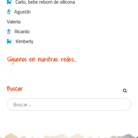
Carlo, bebe reborn de silicona
Agustín
Valeria
Ricardo
Kimberly
Síguenos en nuestras redes...
Buscar