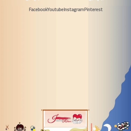
Facebook
Youtube
Instagram
Pinterest