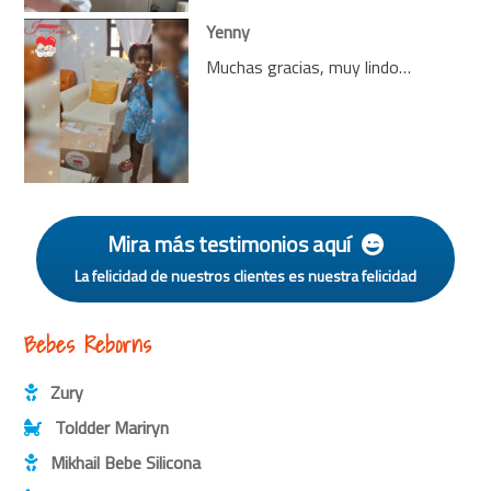
Yenny
Muchas gracias, muy lindo…
Mira más testimonios aquí
La felicidad de nuestros clientes es nuestra felicidad
Bebes Reborns
Zury
Toldder Mariryn
Mikhail Bebe Silicona