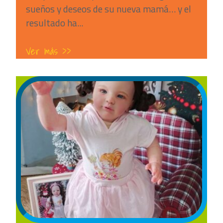
sueños y deseos de su nueva mamá… y el
resultado ha...
Ver más >>