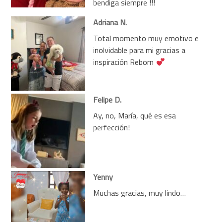
bendiga siempre !!!
Adriana N.
Total momento muy emotivo e
inolvidable para mi gracias a
inspiración Reborn
Felipe D.
Ay, no, María, qué es esa
perfección!
Yenny
Muchas gracias, muy lindo…