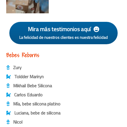
Mira más testimonios aquí
La felicidad de nuestros clientes es nuestra felicidad
Bebes Reborns
Zury
Toldder Mariryn
Mikhail Bebe Silicona
Carlos Eduardo
Mía, bebe silicona platino
Luciana, bebe de silicona
Nicol