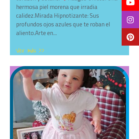
hermosa piel morena que irradia
calidez.Mirada Hipnotizante: Sus
profundos ojos azules que te roban el
aliento.Arte en...
Ver más >>