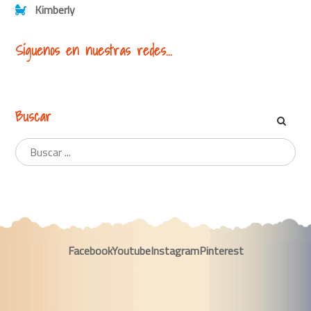
Kimberly
Síguenos en nuestras redes...
Buscar
Facebook
Youtube
Instagram
Pinterest