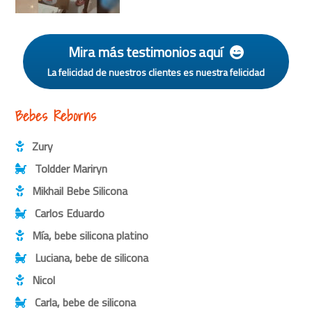
Mira más testimonios aquí
La felicidad de nuestros clientes es nuestra felicidad
Bebes Reborns
Zury
Toldder Mariryn
Mikhail Bebe Silicona
Carlos Eduardo
Mía, bebe silicona platino
Luciana, bebe de silicona
Nicol
Carla, bebe de silicona