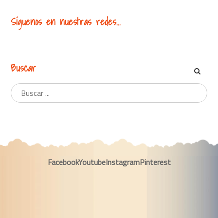
Síguenos en nuestras redes...
Buscar
Facebook
Youtube
Instagram
Pinterest