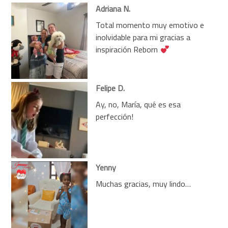
Adriana N.
Total momento muy emotivo e
inolvidable para mi gracias a
inspiración Reborn
Felipe D.
Ay, no, María, qué es esa
perfección!
Yenny
Muchas gracias, muy lindo…