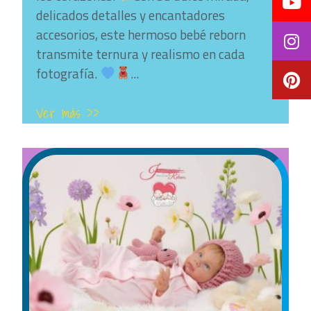
delicados detalles y encantadores
accesorios, este hermoso bebé reborn
transmite ternura y realismo en cada
fotografía.
...
Ver más >>