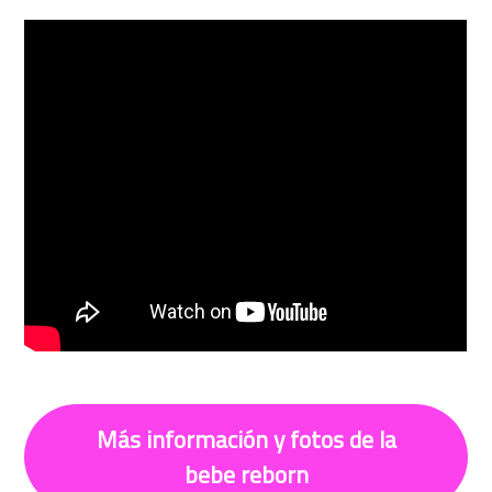
Más información y fotos de la
bebe reborn