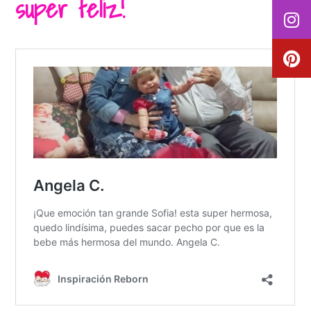
super feliz!