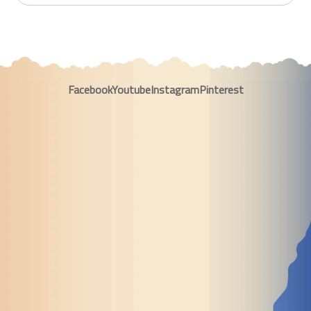
Facebook
Youtube
Instagram
Pinterest