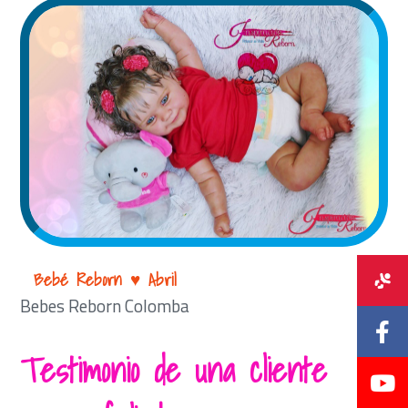
Bebé Reborn ♥ Abril
Bebes Reborn Colomba
Testimonio de una cliente