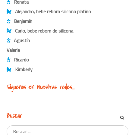
Renata
Alejandro, bebe reborn silicona platino
Benjamín
Carlo, bebe reborn de silicona
Agustín
Valeria
Ricardo
Kimberly
Síguenos en nuestras redes...
Buscar