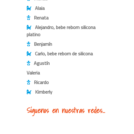
Alaia
Renata
Alejandro, bebe reborn silicona
platino
Benjamín
Carlo, bebe reborn de silicona
Agustín
Valeria
Ricardo
Kimberly
Síguenos en nuestras redes...