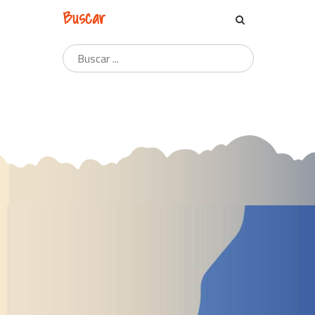
Buscar