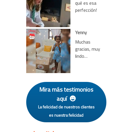
qué es esa
perfección!
Yenny
Muchas
gracias, muy
lindo…
Mira más testimonios
aquí
La felicidad de nuestros clientes
es nuestra felicidad