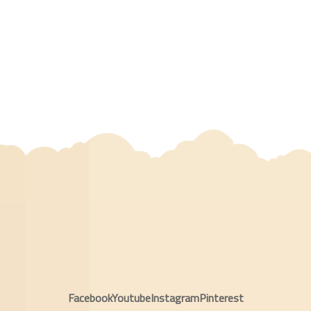
Facebook
Youtube
Instagram
Pinterest